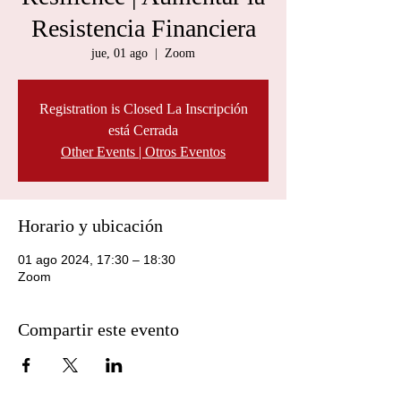
Resistencia Financiera
jue, 01 ago
  |  
Zoom
Registration is Closed La Inscripción
está Cerrada
Other Events | Otros Eventos
Horario y ubicación
01 ago 2024, 17:30 – 18:30
Zoom
Compartir este evento