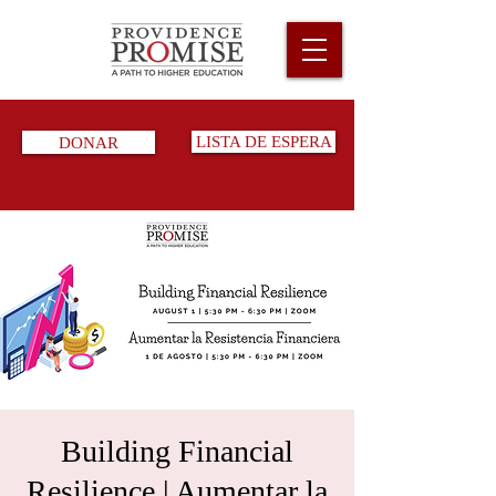
DONAR
LISTA DE ESPERA
Building Financial
Resilience | Aumentar la