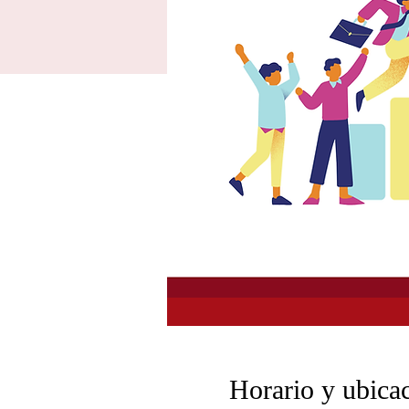
Horario y ubica