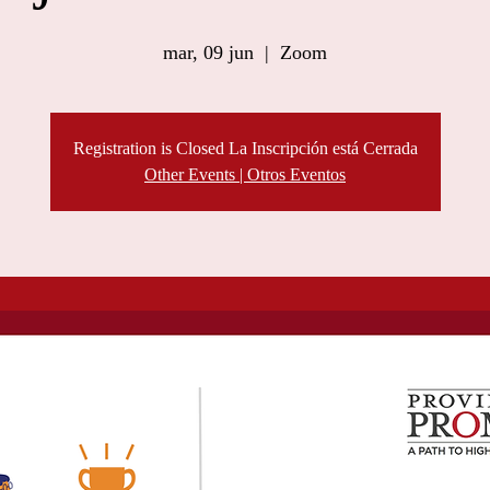
mar, 09 jun
  |  
Zoom
Registration is Closed La Inscripción está Cerrada
Other Events | Otros Eventos