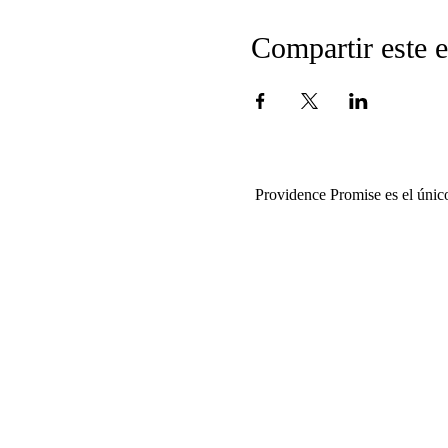
Compartir este 
Providence Promise es el únic