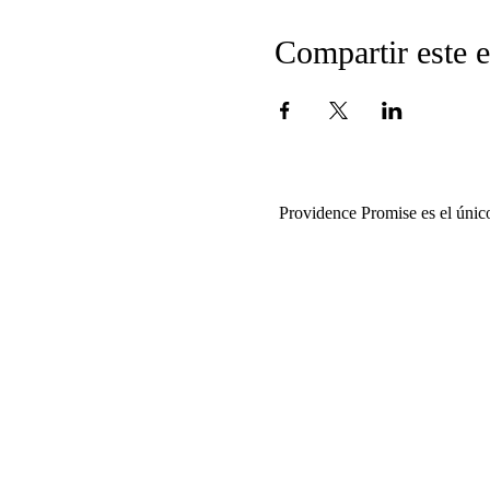
Compartir este 
Providence Promise es el únic