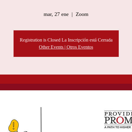
mar, 27 ene
  |  
Zoom
Registration is Closed La Inscripción está Cerrada
Other Events | Otros Eventos