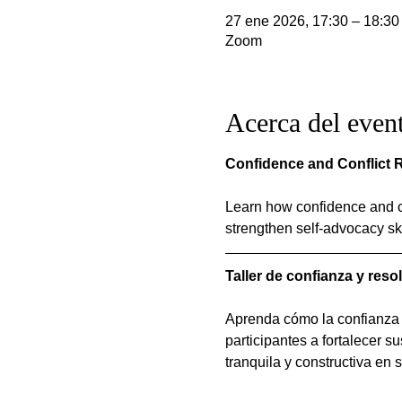
27 ene 2026, 17:30 – 18:30
Zoom
Acerca del even
Confidence and Conflict R
Learn how confidence and co
strengthen self-advocacy ski
Taller de confianza y reso
Aprenda cómo la confianza y 
participantes a fortalecer s
tranquila y constructiva en 