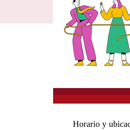
Horario y ubica