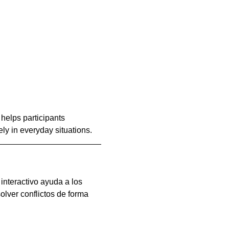
helps participants 
ely in everyday situations.
interactivo ayuda a los 
olver conflictos de forma 