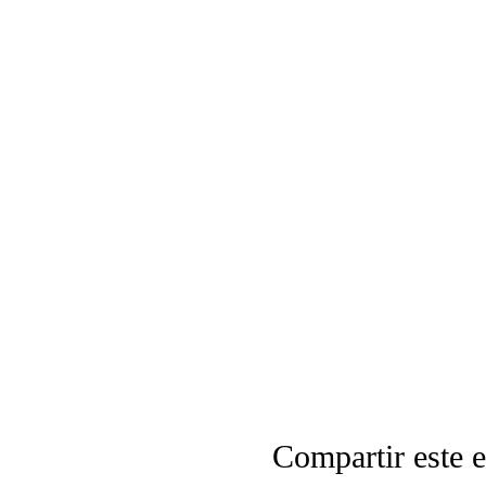
Compartir este 