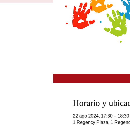
Horario y ubica
22 ago 2024, 17:30 – 18:30
1 Regency Plaza, 1 Regenc