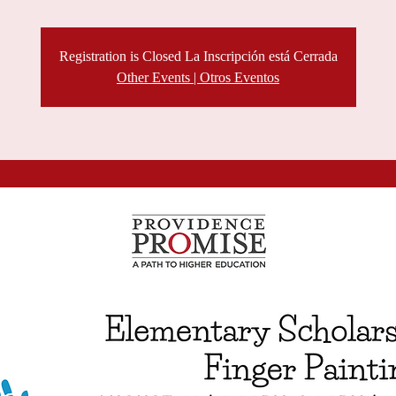
Registration is Closed La Inscripción está Cerrada
Other Events | Otros Eventos