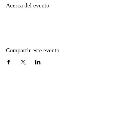
Acerca del evento
Compartir este evento