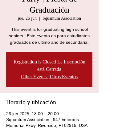
Graduación
jue, 26 jun
  |  
Squantum Association
This event is for graduating high school
seniors | Este evento es para estudiantes
graduados de último año de secundaria.
Registration is Closed La Inscripción
está Cerrada
Other Events | Otros Eventos
Horario y ubicación
26 jun 2025, 18:00 – 20:00
Squantum Association , 947 Veterans
Memorial Pkwy, Riverside, RI 02915, USA