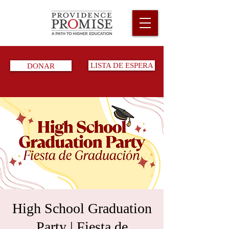
DONAR
LISTA DE ESPERA
High School Graduation
Party | Fiesta de