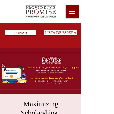
DONAR
LISTA DE ESPERA
Maximizing
Scholarships |