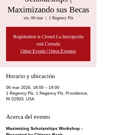
Maximizando sus Becas
vie, 06 mar
  |  
1 Regency Plz
Registration is Closed La Inscripción
está Cerrada
Other Events | Otros Eventos
Horario y ubicación
06 mar 2026, 18:00 – 19:00
1 Regency Plz, 1 Regency Plz, Providence,
RI 02903, USA
Acerca del evento
Maximizing Scholarships Workshop - 
Presented by Citizens Bank