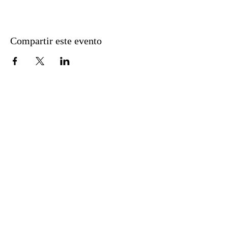
Compartir este evento