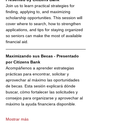
Join us to learn practical strategies for 
finding, applying to, and maximizing 
scholarship opportunities. This session will 
cover where to search, how to strengthen 
applications, and tips for staying organized 
so seniors can make the most of available 
financial aid.
Maximizando sus Becas - Presentado 
por Citizens Bank
Acompáñenos a aprender estrategias 
prácticas para encontrar, solicitar y 
aprovechar al máximo las oportunidades 
de becas. Esta sesión explicará dónde 
buscar, cómo fortalecer las solicitudes y 
consejos para organizarse y aprovechar al 
máximo la ayuda financiera disponible.
Mostrar más