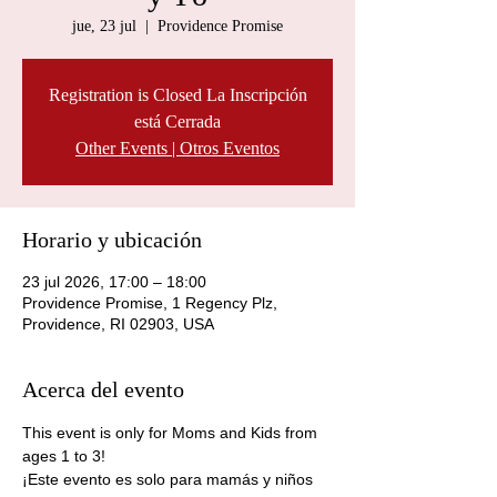
jue, 23 jul
  |  
Providence Promise
Registration is Closed La Inscripción
está Cerrada
Other Events | Otros Eventos
Horario y ubicación
23 jul 2026, 17:00 – 18:00
Providence Promise, 1 Regency Plz,
Providence, RI 02903, USA
Acerca del evento
This event is only for Moms and Kids from 
ages 1 to 3! 
¡Este evento es solo para mamás y niños 