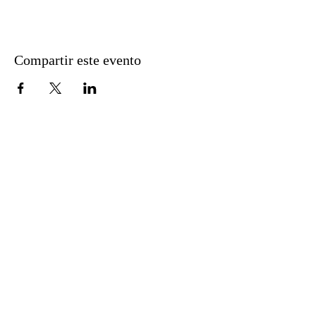
Compartir este evento