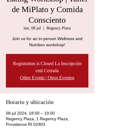
de MiPlato y Comida
Consciento
lun, 08 jul
  |  
Regency Plaza
Join us for an in-person Wellness and
Nutrition workshop!
Registration is Closed La Inscripción
está Cerrada
Other Events | Otros Eventos
Horario y ubicación
08 jul 2024, 18:00 – 19:00
Regency Plaza, 1 Regency Plaza,
Providence RI 02903