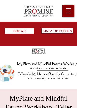
DONAR
LISTA DE ESPERA
MyPlate and Mindful
Eating Workshop | Taller