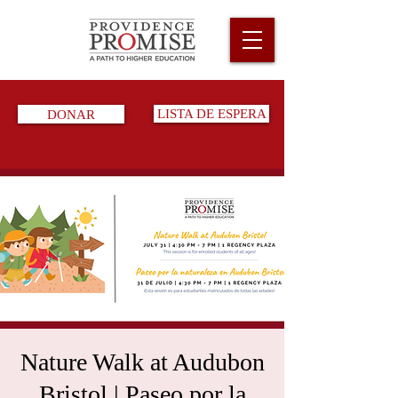
DONAR
LISTA DE ESPERA
Nature Walk at Audubon
Bristol | Paseo por la