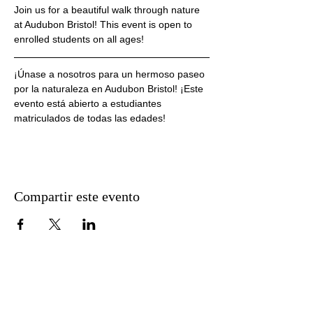
Join us for a beautiful walk through nature 
at Audubon Bristol! This event is open to 
enrolled students on all ages!
¡Únase a nosotros para un hermoso paseo 
por la naturaleza en Audubon Bristol! ¡Este 
evento está abierto a estudiantes 
matriculados de todas las edades!
Compartir este evento