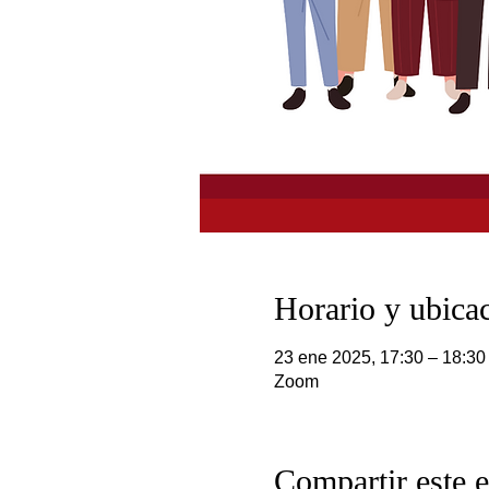
Horario y ubica
23 ene 2025, 17:30 – 18:30
Zoom
Compartir este 