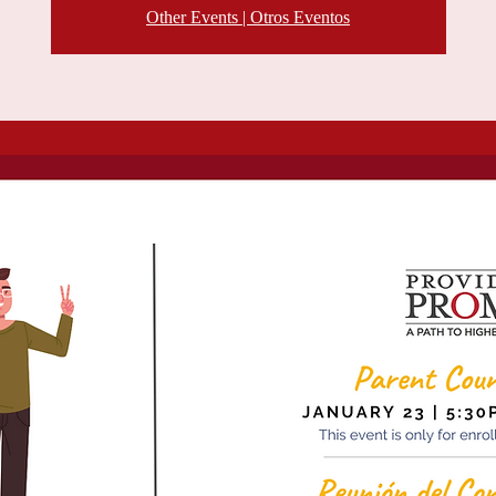
Other Events | Otros Eventos