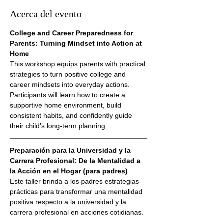
Acerca del evento
College and Career Preparedness for 
Parents: Turning Mindset into Action at 
Home
This workshop equips parents with practical 
strategies to turn positive college and 
career mindsets into everyday actions. 
Participants will learn how to create a 
supportive home environment, build 
consistent habits, and confidently guide 
their child’s long-term planning.
Preparación para la Universidad y la 
Carrera Profesional: De la Mentalidad a 
la Acción en el Hogar (para padres)
Este taller brinda a los padres estrategias 
prácticas para transformar una mentalidad 
positiva respecto a la universidad y la 
carrera profesional en acciones cotidianas. 