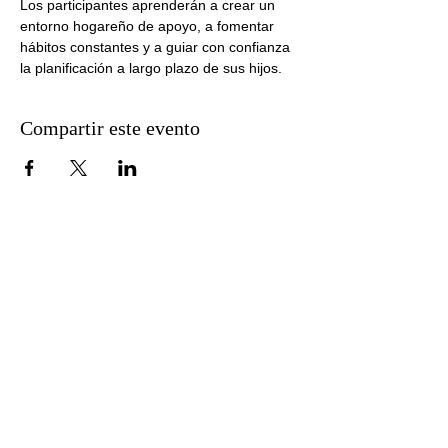
Los participantes aprenderán a crear un 
entorno hogareño de apoyo, a fomentar 
hábitos constantes y a guiar con confianza 
la planificación a largo plazo de sus hijos.
Compartir este evento