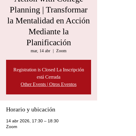
Planning | Transformar
la Mentalidad en Acción
Mediante la
Planificación
mar, 14 abr
  |  
Zoom
Registration is Closed La Inscripción
está Cerrada
Other Events | Otros Eventos
Horario y ubicación
14 abr 2026, 17:30 – 18:30
Zoom