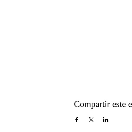
Compartir este 