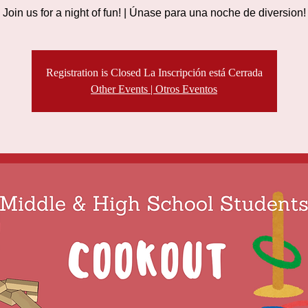
Join us for a night of fun! | Únase para una noche de diversion!
Registration is Closed La Inscripción está Cerrada
Other Events | Otros Eventos