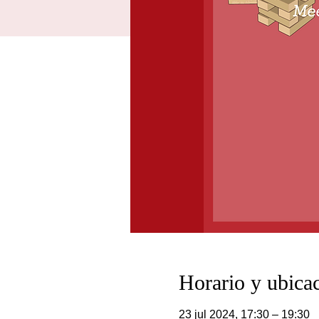
Horario y ubica
23 jul 2024, 17:30 – 19:30