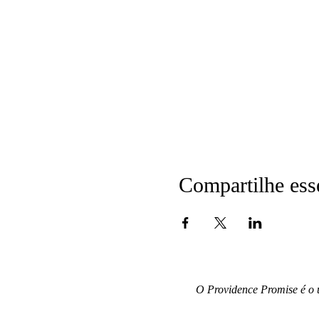
Compartilhe ess
O Providence Promise é o 