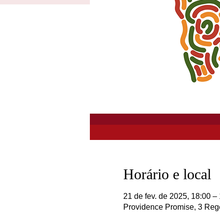
Horário e local
21 de fev. de 2025, 18:00 –
Providence Promise, 3 Reg