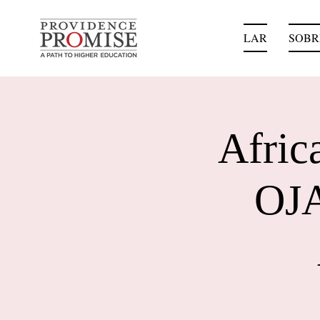
LAR
SOBR
Afric
OJA