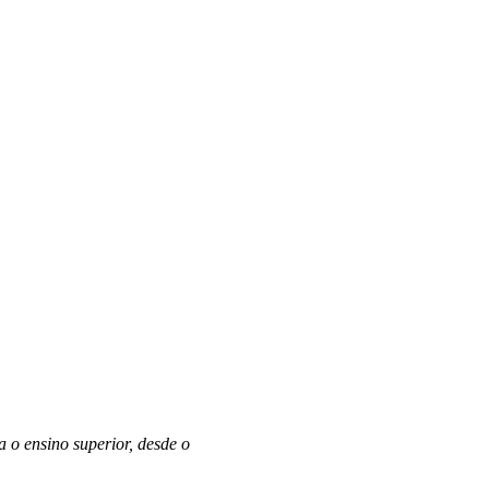
o ensino superior, desde o