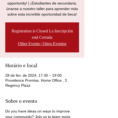
opportunity! | ¡Estudiantes de secundaria,
únanse a nuestro taller para aprender más
sobre esta increíble oportunidad de beca!
Registration is Closed La Inscripción
está Cerrada
Other Events | Otros Eventos
Horário e local
28 de fev. de 2024, 17:30 – 19:00
Providence Promise, Home Office , 3
Regency Plaza
Sobre o evento
Do you have ideas on ways to improve 
your community? Join us to learn more 