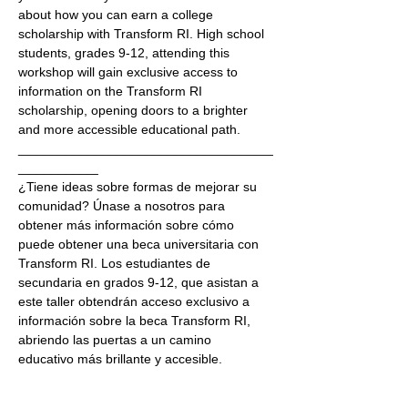
about how you can earn a college 
scholarship with Transform RI. High school 
students, grades 9-12, attending this 
workshop will gain exclusive access to 
information on the Transform RI 
scholarship, opening doors to a brighter 
and more accessible educational path.
___________________________________
___________
¿Tiene ideas sobre formas de mejorar su 
comunidad? Únase a nosotros para 
obtener más información sobre cómo 
puede obtener una beca universitaria con 
Transform RI. Los estudiantes de 
secundaria en grados 9-12, que asistan a 
este taller obtendrán acceso exclusivo a 
información sobre la beca Transform RI, 
abriendo las puertas a un camino 
educativo más brillante y accesible.