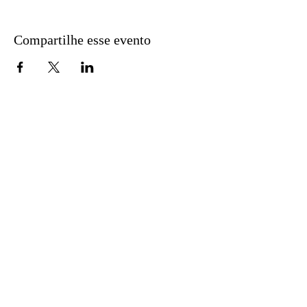
Compartilhe esse evento