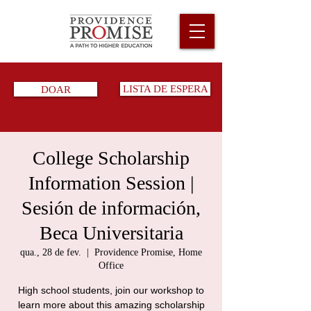
DOAR
LISTA DE ESPERA
College Scholarship
Information Session |
Sesión de información,
Beca Universitaria
qua., 28 de fev.
  |  
Providence Promise, Home
Office
High school students, join our workshop to
learn more about this amazing scholarship