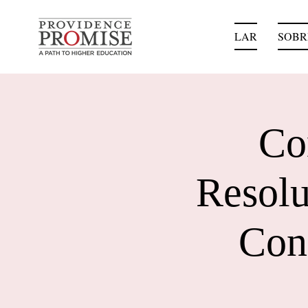
LAR
SOBR
Co
Resolu
Con