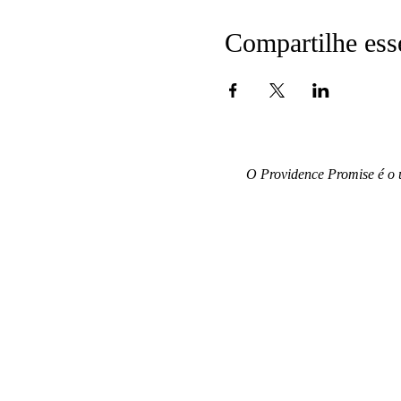
Compartilhe ess
O Providence Promise é o 