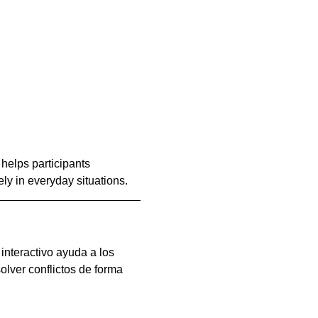
helps participants 
ely in everyday situations.
interactivo ayuda a los 
olver conflictos de forma 