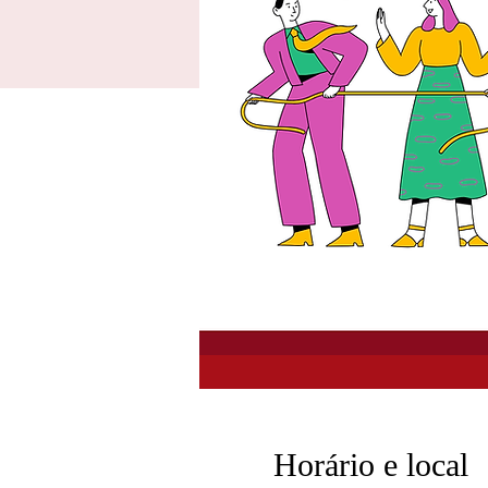
Horário e local