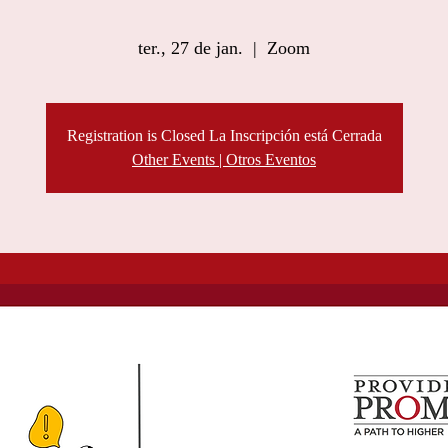
ter., 27 de jan.
  |  
Zoom
Registration is Closed La Inscripción está Cerrada
Other Events | Otros Eventos