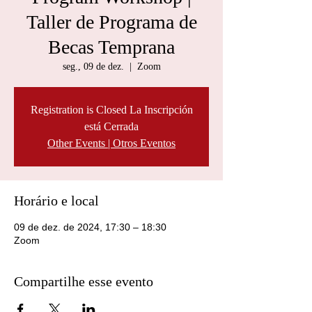
Taller de Programa de
Becas Temprana
seg., 09 de dez.
  |  
Zoom
Registration is Closed La Inscripción
está Cerrada
Other Events | Otros Eventos
Horário e local
09 de dez. de 2024, 17:30 – 18:30
Zoom
Compartilhe esse evento