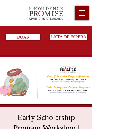
DOAR
LISTA DE ESPERA
Early Scholarship
Program Workshop |