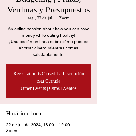
Verduras y Presupuestos
seg., 22 de jul.
  |  
Zoom
An online session about how you can save
money while eating healthy!
¡Una sesión en línea sobre cómo puedes
ahorrar dinero mientras comes
saludablemente!
Registration is Closed La Inscripción
está Cerrada
Other Events | Otros Eventos
Horário e local
22 de jul. de 2024, 18:00 – 19:00
Zoom