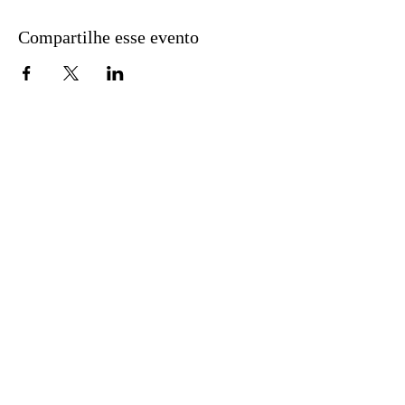
Compartilhe esse evento