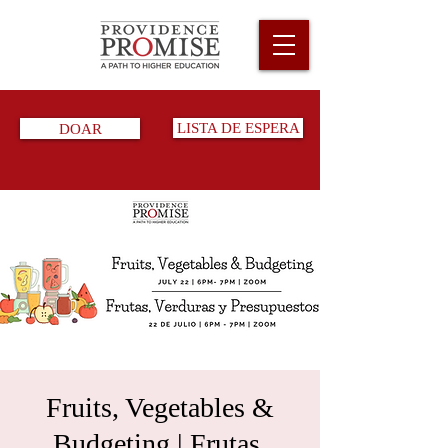
DOAR
LISTA DE ESPERA
Fruits, Vegetables &
Budgeting | Frutas,