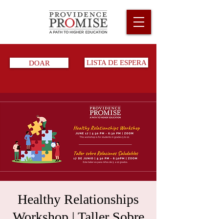
DOAR
LISTA DE ESPERA
Healthy Relationships
Workshop | Taller Sobre