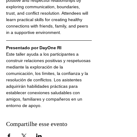
positive and respectful relationships by 
exploring communication, boundaries, 
trust, and conflict resolution. Attendees will 
learn practical skills for creating healthy 
connections with friends, family, and peers 
in a supportive environment.
Presentado por DayOne RI
Este taller ayuda a los participantes a 
construir relaciones positivas y respetuosas 
mediante la exploración de la 
comunicación, los límites, la confianza y la 
resolución de conflictos. Los asistentes 
adquirirán habilidades prácticas para 
establecer conexiones saludables con 
amigos, familiares y compañeros en un 
entorno de apoyo.
Compartilhe esse evento