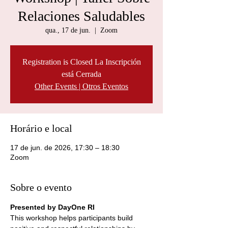
Relaciones Saludables
qua., 17 de jun.
  |  
Zoom
Registration is Closed La Inscripción
está Cerrada
Other Events | Otros Eventos
Horário e local
17 de jun. de 2026, 17:30 – 18:30
Zoom
Sobre o evento
Presented by DayOne RI
This workshop helps participants build 