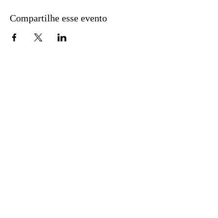
Compartilhe esse evento