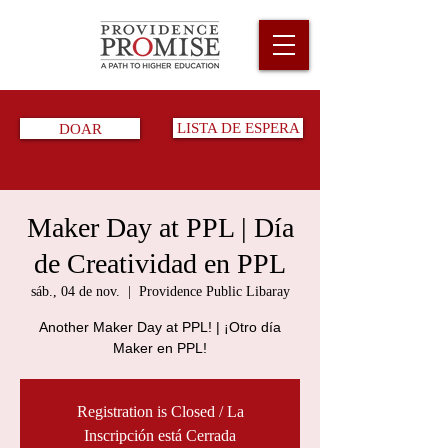
DOAR
LISTA DE ESPERA
Maker Day at PPL | Día
de Creatividad en PPL
sáb., 04 de nov.
  |  
Providence Public Libaray
Another Maker Day at PPL! | ¡Otro día
Maker en PPL!
Registration is Closed / La
Inscripción está Cerrada