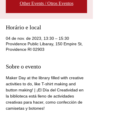
Other Events / Otros Eventos
Horário e local
04 de nov. de 2023, 13:30 – 15:30
Providence Public Libaray, 150 Empire St,
Providence RI 02903
Sobre o evento
Maker Day at the library filled with creative 
activities to do, like T-shirt making and 
button making! | ¡El Día del Creatividad en 
la biblioteca está lleno de actividades 
creativas para hacer, como confección de 
camisetas y botones!