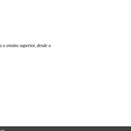
o ensino superior, desde o
dade