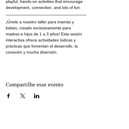
playful, hands-on activities that encourage 
development, connection, and lots of fun.
¡Únete a nuestro taller para mamás y 
bebés, creado exclusivamente para 
madres e hijos de 1 a 3 años! Esta sesión 
interactiva ofrece actividades lúdicas y 
prácticas que fomentan el desarrollo, la 
conexión y mucha diversión.
Compartilhe esse evento