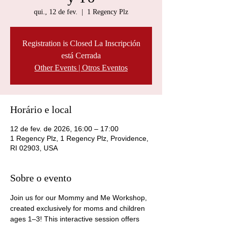
qui., 12 de fev.
  |  
1 Regency Plz
Registration is Closed La Inscripción
está Cerrada
Other Events | Otros Eventos
Horário e local
12 de fev. de 2026, 16:00 – 17:00
1 Regency Plz, 1 Regency Plz, Providence,
RI 02903, USA
Sobre o evento
Join us for our Mommy and Me Workshop, 
created exclusively for moms and children 
ages 1–3! This interactive session offers 