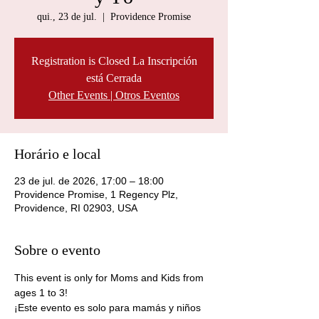
qui., 23 de jul.
  |  
Providence Promise
Registration is Closed La Inscripción
está Cerrada
Other Events | Otros Eventos
Horário e local
23 de jul. de 2026, 17:00 – 18:00
Providence Promise, 1 Regency Plz,
Providence, RI 02903, USA
Sobre o evento
This event is only for Moms and Kids from 
ages 1 to 3! 
¡Este evento es solo para mamás y niños 