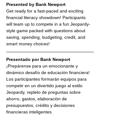
Presented by Bank Newport
Get ready for a fast-paced and exciting 
financial literacy showdown! Participants 
will team up to compete in a fun Jeopardy-
style game packed with questions about 
saving, spending, budgeting, credit, and 
smart money choices!
Presentado por Bank Newport
¡Prepárense para un emocionante y 
dinámico desafío de educación financiera! 
Los participantes formarán equipos para 
competir en un divertido juego al estilo 
Jeopardy, repleto de preguntas sobre 
ahorro, gastos, elaboración de 
presupuestos, crédito y decisiones 
financieras inteligentes.