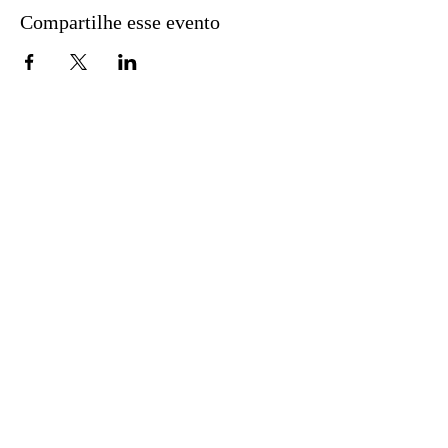
Compartilhe esse evento