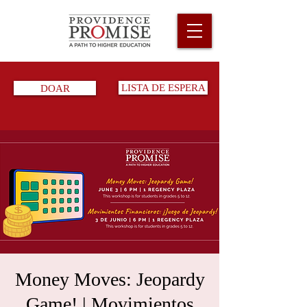
DOAR
LISTA DE ESPERA
Money Moves: Jeopardy
Game! | Movimientos