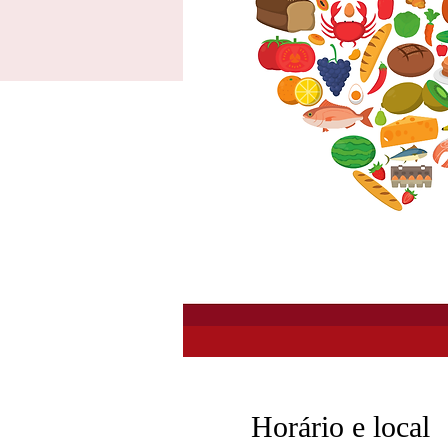
Horário e local