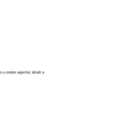
o ensino superior, desde o