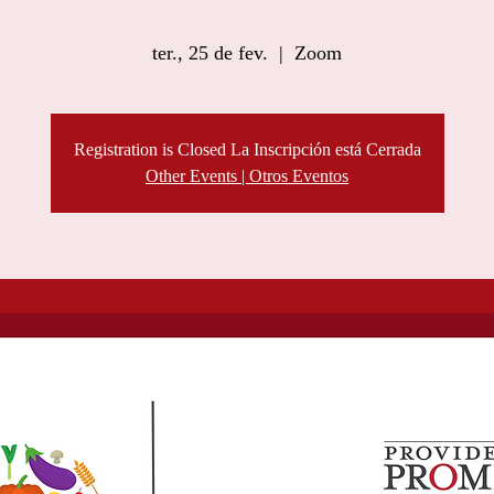
ter., 25 de fev.
  |  
Zoom
Registration is Closed La Inscripción está Cerrada
Other Events | Otros Eventos