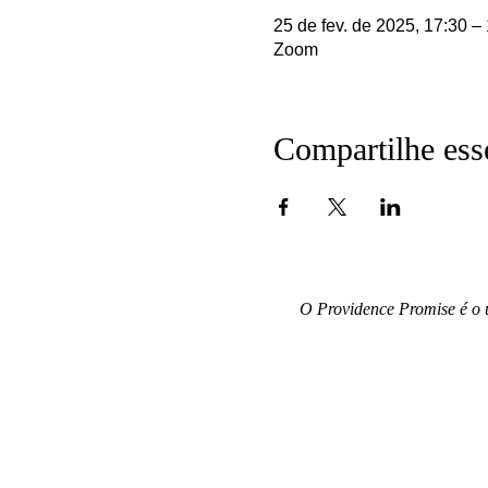
25 de fev. de 2025, 17:30 –
Zoom
Compartilhe ess
O Providence Promise é o 