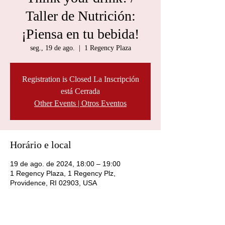
Taller de Nutrición:
¡Piensa en tu bebida!
seg., 19 de ago.
  |  
1 Regency Plaza
Registration is Closed La Inscripción
está Cerrada
Other Events | Otros Eventos
Horário e local
19 de ago. de 2024, 18:00 – 19:00
1 Regency Plaza, 1 Regency Plz,
Providence, RI 02903, USA