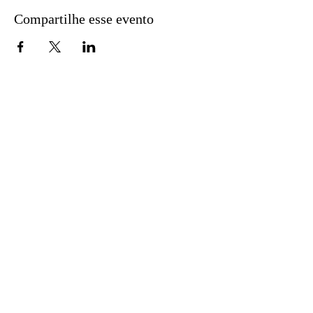
Compartilhe esse evento