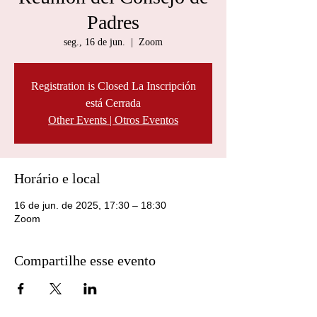
Padres
seg., 16 de jun.
  |  
Zoom
Registration is Closed La Inscripción
está Cerrada
Other Events | Otros Eventos
Horário e local
16 de jun. de 2025, 17:30 – 18:30
Zoom
Compartilhe esse evento