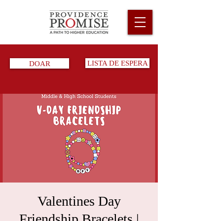
DOAR
LISTA DE ESPERA
Valentines Day
Friendship Bracelets |