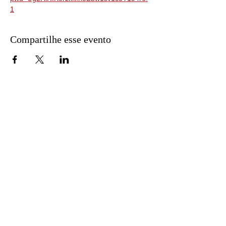
1
Compartilhe esse evento