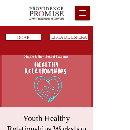
DOAR
LISTA DE ESPERA
Youth Healthy
Relationships Workshop