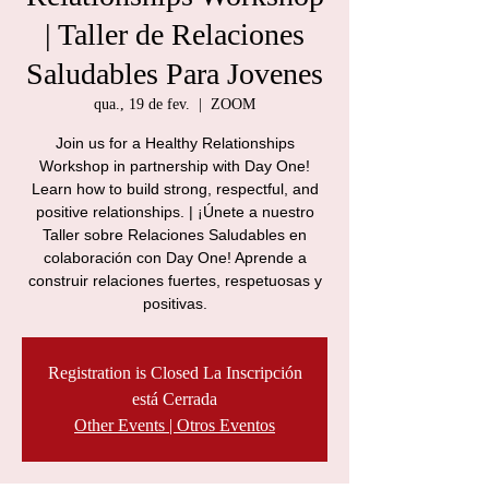
| Taller de Relaciones
Saludables Para Jovenes
qua., 19 de fev.
  |  
ZOOM
Join us for a Healthy Relationships
Workshop in partnership with Day One!
Learn how to build strong, respectful, and
positive relationships. | ¡Únete a nuestro
Taller sobre Relaciones Saludables en
colaboración con Day One! Aprende a
construir relaciones fuertes, respetuosas y
positivas.
Registration is Closed La Inscripción
está Cerrada
Other Events | Otros Eventos