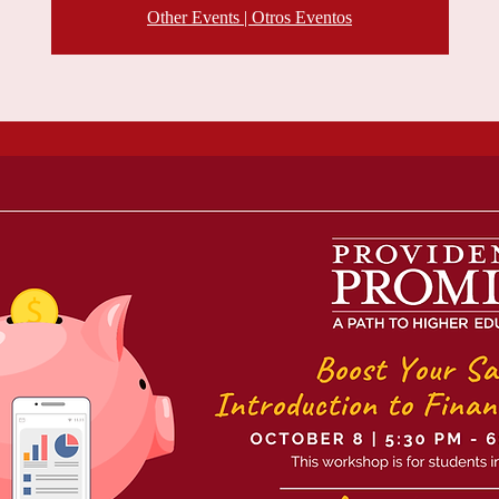
Other Events | Otros Eventos