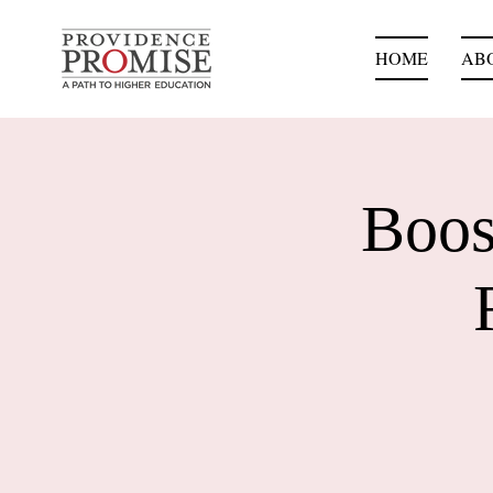
HOME
AB
Boos