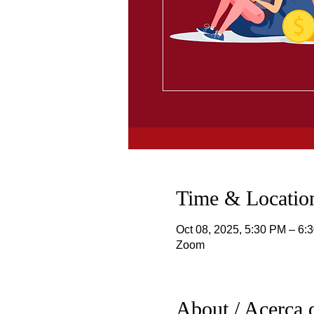
Time & Location
Oct 08, 2025, 5:30 PM – 6:
Zoom
About / Acerca 