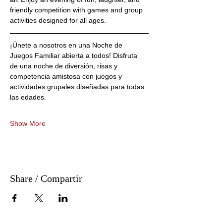
friendly competition with games and group 
activities designed for all ages.
¡Únete a nosotros en una Noche de 
Juegos Familiar abierta a todos! Disfruta 
de una noche de diversión, risas y 
competencia amistosa con juegos y 
actividades grupales diseñadas para todas 
las edades.
Show More
Share / Compartir