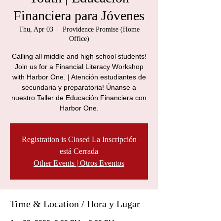
Financiera para Jóvenes
Thu, Apr 03
  |  
Providence Promise (Home
Office)
Calling all middle and high school students!
Join us for a Financial Literacy Workshop
with Harbor One. | Atención estudiantes de
secundaria y preparatoria! Únanse a
nuestro Taller de Educación Financiera con
Harbor One.
Registration is Closed La Inscripción
está Cerrada
Other Events | Otros Eventos
Time & Location / Hora y Lugar