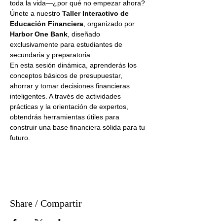
toda la vida—¿por qué no empezar ahora? 
Únete a nuestro 
Taller Interactivo de 
Educación Financiera
, organizado por 
Harbor One Bank
, diseñado 
exclusivamente para estudiantes de 
secundaria y preparatoria.
En esta sesión dinámica, aprenderás los 
conceptos básicos de presupuestar, 
ahorrar y tomar decisiones financieras 
inteligentes. A través de actividades 
prácticas y la orientación de expertos, 
obtendrás herramientas útiles para 
construir una base financiera sólida para tu 
futuro.
Share / Compartir