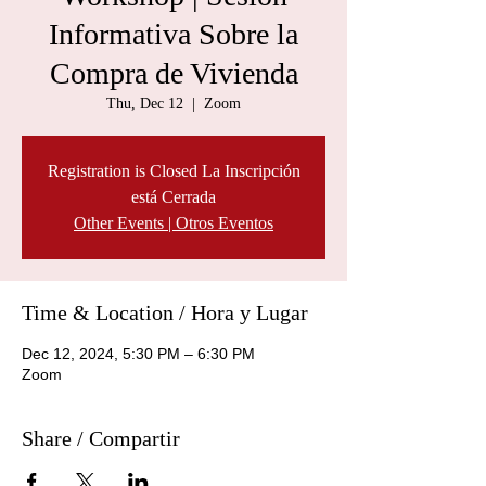
Informativa Sobre la
Compra de Vivienda
Thu, Dec 12
  |  
Zoom
Registration is Closed La Inscripción
está Cerrada
Other Events | Otros Eventos
Time & Location / Hora y Lugar
Dec 12, 2024, 5:30 PM – 6:30 PM
Zoom
Share / Compartir