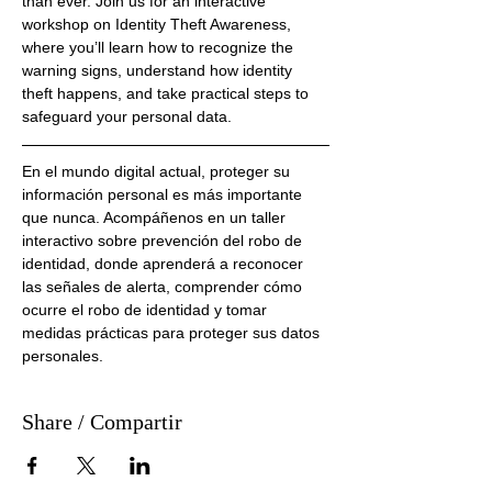
than ever. Join us for an interactive 
workshop on Identity Theft Awareness, 
where you’ll learn how to recognize the 
warning signs, understand how identity 
theft happens, and take practical steps to 
safeguard your personal data.
En el mundo digital actual, proteger su 
información personal es más importante 
que nunca. Acompáñenos en un taller 
interactivo sobre prevención del robo de 
identidad, donde aprenderá a reconocer 
las señales de alerta, comprender cómo 
ocurre el robo de identidad y tomar 
medidas prácticas para proteger sus datos 
personales.
Share / Compartir