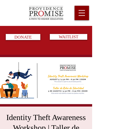
DONATE
WAITLIST
Identity Theft Awareness
Workshop | Taller de