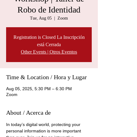
Robo de Identidad
Tue, Aug 05
  |  
Zoom
Registration is Closed La Inscripción
está Cerrada
Other Events | Otros Eventos
Time & Location / Hora y Lugar
Aug 05, 2025, 5:30 PM – 6:30 PM
Zoom
About / Acerca de
In today’s digital world, protecting your 
personal information is more important 