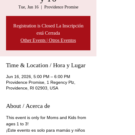
Tue, Jun 16
  |  
Providence Promise
Registration is Closed La Inscripción
está Cerrada
Other Events | Otros Eventos
Time & Location / Hora y Lugar
Jun 16, 2026, 5:00 PM – 6:00 PM
Providence Promise, 1 Regency Plz,
Providence, RI 02903, USA
About / Acerca de
This event is only for Moms and Kids from 
ages 1 to 3! 
¡Este evento es solo para mamás y niños 