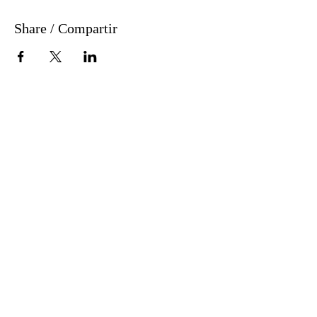
Share / Compartir