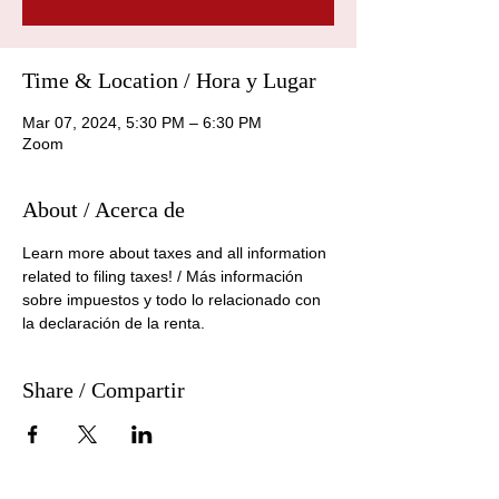
Time & Location / Hora y Lugar
Mar 07, 2024, 5:30 PM – 6:30 PM
Zoom
About / Acerca de
Learn more about taxes and all information 
related to filing taxes! / Más información 
sobre impuestos y todo lo relacionado con 
la declaración de la renta.
Share / Compartir